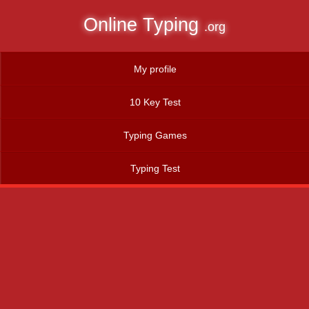
Online Typing
.org
My profile
10 Key Test
Typing Games
Typing Test