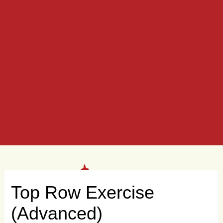
Top Row Exercise
(Advanced)